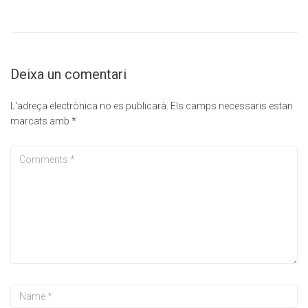
Deixa un comentari
L'adreça electrònica no es publicarà.
Els camps necessaris estan
marcats amb
*