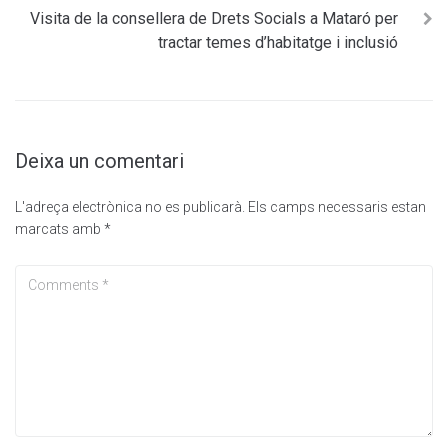
Visita de la consellera de Drets Socials a Mataró per
tractar temes d’habitatge i inclusió
Deixa un comentari
L'adreça electrònica no es publicarà.
Els camps necessaris estan
marcats amb
*