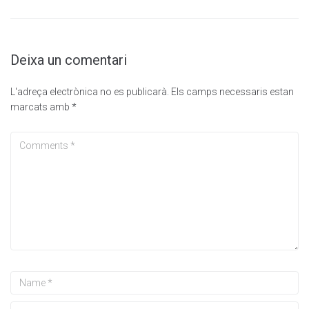
Deixa un comentari
L'adreça electrònica no es publicarà.
Els camps necessaris estan
marcats amb
*