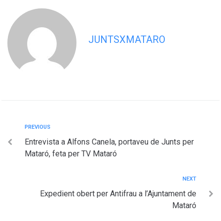
JUNTSXMATARO
PREVIOUS
Entrevista a Alfons Canela, portaveu de Junts per
Mataró, feta per TV Mataró
NEXT
Expedient obert per Antifrau a l’Ajuntament de
Mataró