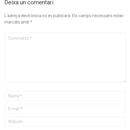
Deixa un comentari
L'adreça electrònica no es publicarà.
Els camps necessaris estan
marcats amb
*