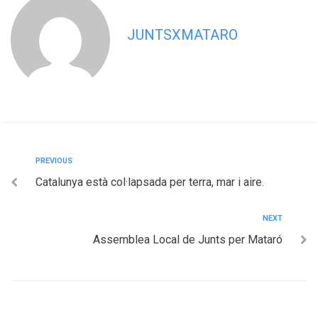
JUNTSXMATARO
PREVIOUS
Catalunya està col·lapsada per terra, mar i aire.
NEXT
Assemblea Local de Junts per Mataró