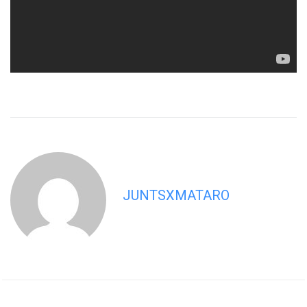
JUNTSXMATARO