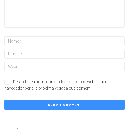
Desa el meu nom, correu electrònic i lloc web en aquest
navegador per a la pròxima vegada que comenti.